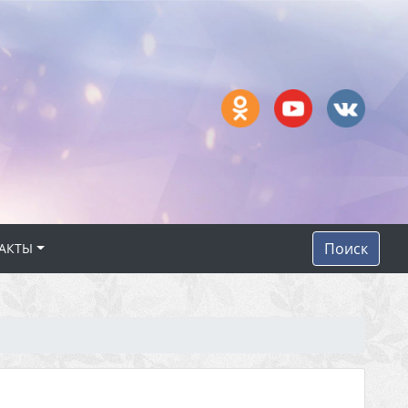
Поиск
АКТЫ