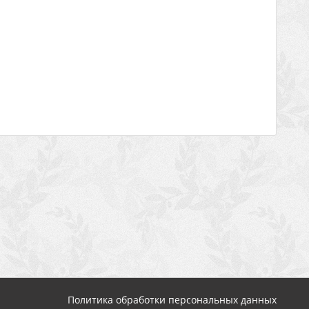
Политика обработки персональных данных