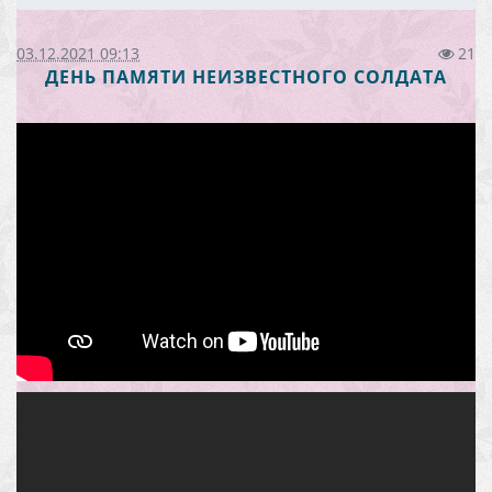
03.12.2021 09:13
21
ДЕНЬ ПАМЯТИ НЕИЗВЕСТНОГО СОЛДАТА