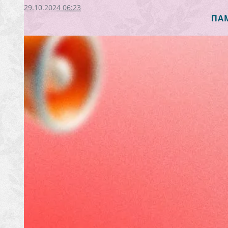
29.10.2024 06:23
ПА