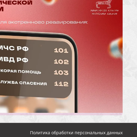
Политика обработки персональных данных