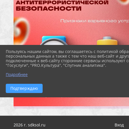
Пользуясь нашим сайтом, вы соглашаетесь с политикой обра
персональных данных а также с тем что наш веб-сайт и друг
подключенные к веб-сайту сторонние сервисы используют co
"Госуслуги", "PRO.Культура", "Спутник аналитика".
Подробнее
Подтверждаю
2026 г. sdksol.ru
Вход