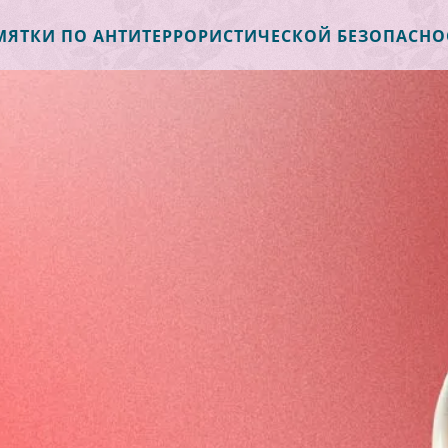
МЯТКИ ПО АНТИТЕРРОРИСТИЧЕСКОЙ БЕЗОПАСНО