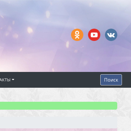
Поиск
АКТЫ