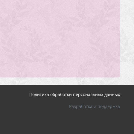
Политика обработки персональных данных
Разработка и поддержка