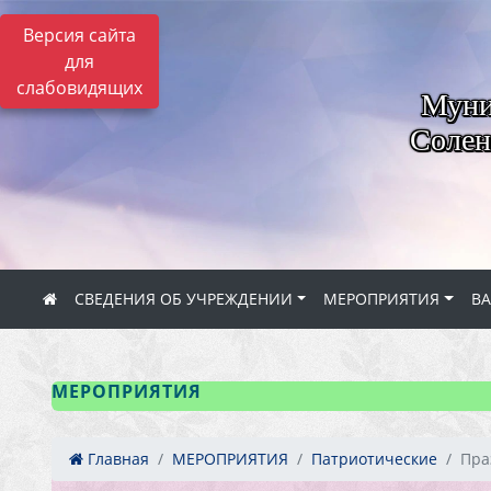
Версия сайта
для
слабовидящих
Муни
Солен
СВЕДЕНИЯ ОБ УЧРЕЖДЕНИИ
МЕРОПРИЯТИЯ
В
МЕРОПРИЯТИЯ
Главная
МЕРОПРИЯТИЯ
Патриотические
Пра