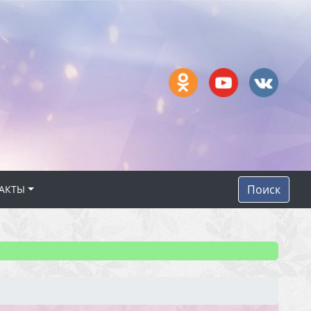
Поиск
АКТЫ