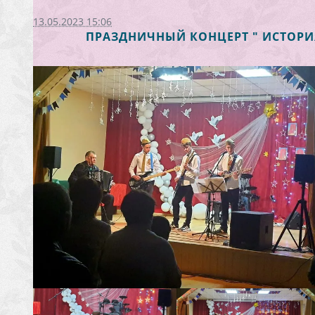
13.05.2023 15:06
ПРАЗДНИЧНЫЙ КОНЦЕРТ " ИСТОРИ