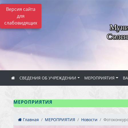
Версия сайта
для
слабовидящих
Муни
Солен
СВЕДЕНИЯ ОБ УЧРЕЖДЕНИИ
МЕРОПРИЯТИЯ
В
МЕРОПРИЯТИЯ
Главная
МЕРОПРИЯТИЯ
Новости
Фотоконкурс