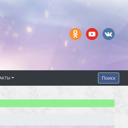
Поиск
АКТЫ