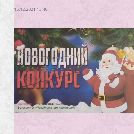
15.12.2021 13:40